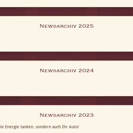
Newsarchiv 2025
Newsarchiv 2024
Newsarchiv 2023
ie Energie tanken, sondern auch Ihr Auto!