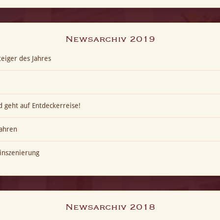
Newsarchiv 2019
eiger des Jahres
 geht auf Entdeckerreise!
ahren
inszenierung
Newsarchiv 2018