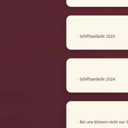
Schiffsanläufe 2025
Schiffsanläufe 2024
Bei uns können nicht nur S