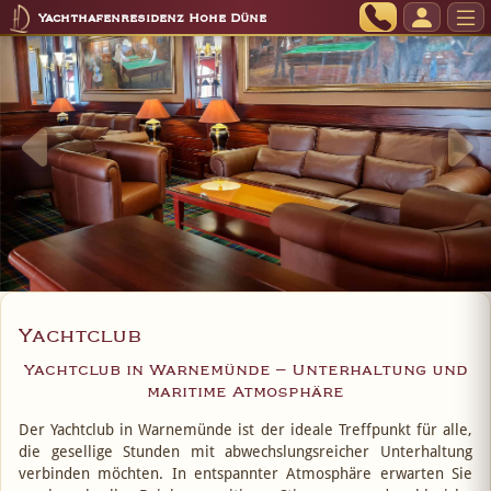
Yachthafenresidenz Hohe Düne
Yachtclub
Yachtclub in Warnemünde – Unterhaltung und
maritime Atmosphäre
Der Yachtclub in Warnemünde ist der ideale Treffpunkt für alle,
die gesellige Stunden mit abwechslungsreicher Unterhaltung
verbinden möchten. In entspannter Atmosphäre erwarten Sie