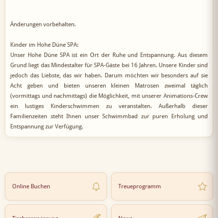
Änderungen vorbehalten.
Kinder im Hohe Düne SPA:
Unser Hohe Düne SPA ist ein Ort der Ruhe und Entspannung. Aus diesem
Grund liegt das Mindestalter für SPA-Gäste bei 16 Jahren. Unsere Kinder sind
jedoch das Liebste, das wir haben. Darum möchten wir besonders auf sie
Acht geben und bieten unseren kleinen Matrosen zweimal täglich
(vormittags und nachmittags) die Möglichkeit, mit unserer Animations-Crew
ein lustiges Kinderschwimmen zu veranstalten. Außerhalb dieser
Familienzeiten steht Ihnen unser Schwimmbad zur puren Erholung und
Entspannung zur Verfügung.
Online Buchen
Treueprogramm