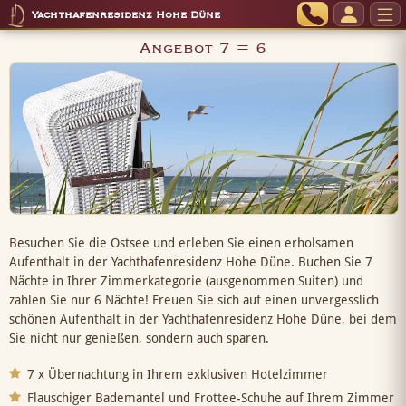
Yachthafenresidenz Hohe Düne
Angebot 7 = 6
Besuchen Sie die Ostsee und erleben Sie einen erholsamen
Aufenthalt in der Yachthafenresidenz Hohe Düne. Buchen Sie 7
Nächte in Ihrer Zimmerkategorie (ausgenommen Suiten) und
zahlen Sie nur 6 Nächte! Freuen Sie sich auf einen unvergesslich
schönen Aufenthalt in der Yachthafenresidenz Hohe Düne, bei dem
Sie nicht nur genießen, sondern auch sparen.
7 x Übernachtung in Ihrem exklusiven Hotelzimmer
Flauschiger Bademantel und Frottee-Schuhe auf Ihrem Zimmer