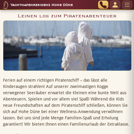
Yachthafenresidenz Hohe Düne
Leinen los zum Piratenabenteuer
Ferien auf einem richtigen Piratenschiff – das lässt alle
Kinderaugen strahlen! Auf unserer zweimastigen Kogge
verwegener Seeräuber erwartet die Kleinen eine bunte Welt aus
Abenteuern, Spielen und vor allem viel Spaß! Während die Kids
neue Freundschaften auf dem Piratenschiff schließen, können Sie
sich auf Hohe Düne bei einer Wellness-Anwendung verwöhnen
lassen. Bei uns sind jede Menge Familien-Spaß und Erholung
garantiert! Wir bieten Ihnen einen Familienurlaub der Extraklasse.