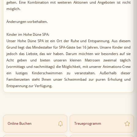
gelten. Eine Kombination mit weiteren Aktionen und Angeboten ist nicht
möglich.
Änderungen vorbehalten.
Kinder im Hohe Düne SPA:
Unser Hohe Düne SPA ist ein Ort der Ruhe und Entspannung. Aus diesem
Grund liegt das Mindestalter für SPA-Gäste bei 16 Jahren. Unsere Kinder sind
jedoch das Liebste, das wir haben. Darum möchten wir besonders auf sie
Acht geben und bieten unseren kleinen Matrosen zweimal täglich
(vormittags und nachmittags) die Möglichkeit, mit unserer Animations-Crew
ein lustiges Kinderschwimmen zu veranstalten. Außerhalb dieser
Familienzeiten steht Ihnen unser Schwimmbad zur puren Erholung und
Entspannung zur Verfügung.
Online Buchen
Treueprogramm