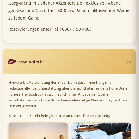
Gang-Menü mit Wiener Akzenten. Den exklusiven Abend
genießen die Gäste für 158 € pro Person inklusive der Weine
zu jedem Gang.
Reservierungen unter Tel.: 0381 / 50 400.
Pressematerial
Hinweis: Die Verwendung der Bilder ist im Zusammenhang mit
redaktioneller Berichterstattung über die Yachthafenresidenz Hohe Düne
honorarfrei. Abdruck ausschließlich unter Angabe der Quelle:
Yachthafenresidenz Hohe Düne. Eine anderweitige Verwendung der Bilder
ist nicht gestattet.
Bitte senden Sie ein Belegexemplar an unsere Presseabteilung.