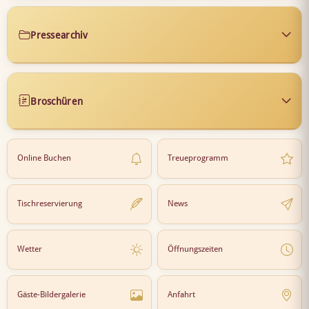
Pressearchiv
Broschüren
Online Buchen
Treueprogramm
Tischreservierung
News
Wetter
Öffnungszeiten
Gäste-Bildergalerie
Anfahrt