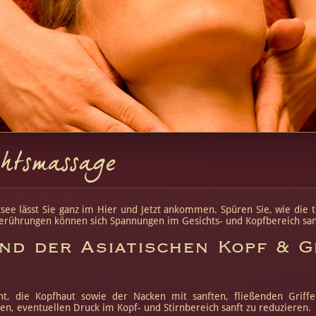
chtsmassage
see lässt Sie ganz im Hier und Jetzt ankommen. Spüren Sie, wie die
rührungen können sich Spannungen im Gesichts- und Kopfbereich sanf
nd der Asiatischen Kopf & G
t, die Kopfhaut sowie der Nacken mit sanften, fließenden Griff
n, eventuellen Druck im Kopf- und Stirnbereich sanft zu reduzieren.