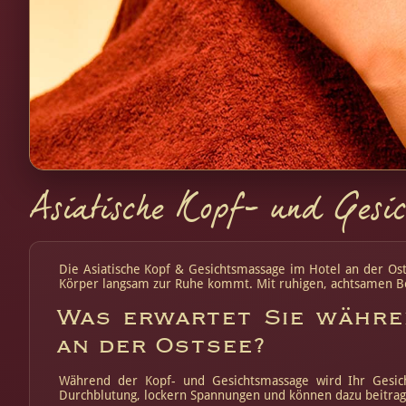
Asiatische Kopf- und Gesi
Die Asiatische Kopf & Gesichtsmassage im Hotel an der Ost
Körper langsam zur Ruhe kommt. Mit ruhigen, achtsamen Be
Was erwartet Sie währe
an der Ostsee?
Während der Kopf- und Gesichtsmassage wird Ihr Gesich
Durchblutung, lockern Spannungen und können dazu beitrage