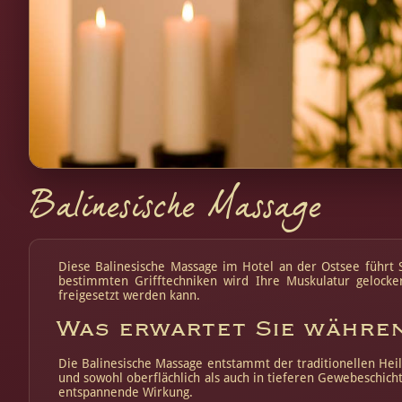
Balinesische Massage
Diese Balinesische Massage im Hotel an der Ostsee führt 
bestimmten Grifftechniken wird Ihre Muskulatur gelock
freigesetzt werden kann.
Was erwartet Sie währen
Die Balinesische Massage entstammt der traditionellen Hei
und sowohl oberflächlich als auch in tieferen Gewebeschic
entspannende Wirkung.