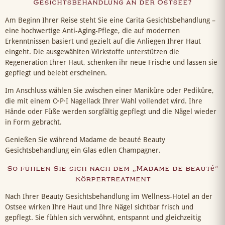
Gesichtsbehandlung an der Ostsee?
Am Beginn Ihrer Reise steht Sie eine Carita Gesichtsbehandlung –
eine hochwertige Anti-Aging-Pflege, die auf modernen
Erkenntnissen basiert und gezielt auf die Anliegen Ihrer Haut
eingeht. Die ausgewählten Wirkstoffe unterstützen die
Regeneration Ihrer Haut, schenken ihr neue Frische und lassen sie
gepflegt und belebt erscheinen.
Im Anschluss wählen Sie zwischen einer Maniküre oder Pediküre,
die mit einem O·P·I Nagellack Ihrer Wahl vollendet wird. Ihre
Hände oder Füße werden sorgfältig gepflegt und die Nägel wieder
in Form gebracht.
Genießen Sie während Madame de beauté Beauty
Gesichtsbehandlung ein Glas edlen Champagner.
So fühlen Sie sich nach dem „Madame de beauté“
Körpertreatment
Nach Ihrer Beauty Gesichtsbehandlung im Wellness-Hotel an der
Ostsee wirken Ihre Haut und Ihre Nägel sichtbar frisch und
gepflegt. Sie fühlen sich verwöhnt, entspannt und gleichzeitig