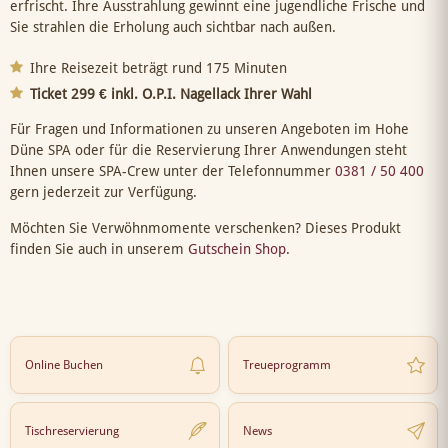
erfrischt. Ihre Ausstrahlung gewinnt eine jugendliche Frische und
Sie strahlen die Erholung auch sichtbar nach außen.
Ihre Reisezeit beträgt rund 175 Minuten
Ticket 299 € inkl. O.P.I. Nagellack Ihrer Wahl
Für Fragen und Informationen zu unseren Angeboten im Hohe
Düne SPA oder für die Reservierung Ihrer Anwendungen steht
Ihnen unsere SPA-Crew unter der Telefonnummer
0381 / 50 400
gern jederzeit zur Verfügung.
Möchten Sie Verwöhnmomente verschenken? Dieses Produkt
finden Sie auch in unserem
Gutschein Shop
.
Online Buchen
Treueprogramm
Tischreservierung
News