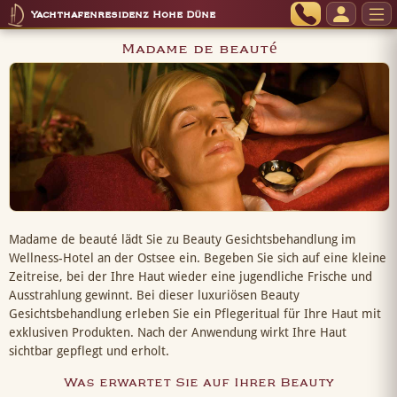
Yachthafenresidenz Hohe Düne
Madame de beauté
Madame de beauté lädt Sie zu Beauty Gesichtsbehandlung im
Wellness-Hotel an der Ostsee ein. Begeben Sie sich auf eine kleine
Zeitreise, bei der Ihre Haut wieder eine jugendliche Frische und
Ausstrahlung gewinnt. Bei dieser luxuriösen Beauty
Gesichtsbehandlung erleben Sie ein Pflegeritual für Ihre Haut mit
exklusiven Produkten. Nach der Anwendung wirkt Ihre Haut
sichtbar gepflegt und erholt.
Was erwartet Sie auf Ihrer Beauty