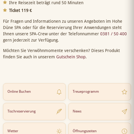
Ihre Reisezeit beträgt rund 50 Minuten
Ticket 119 €
Für Fragen und Informationen zu unseren Angeboten im Hohe
Düne SPA oder für die Reservierung Ihrer Anwendungen steht
Ihnen unsere SPA-Crew unter der Telefonnummer
0381 / 50 400
gern jederzeit zur Verfügung.
Möchten Sie Verwöhnmomente verschenken? Dieses Produkt
finden Sie auch in unserem
Gutschein Shop
.
Online Buchen
Treueprogramm
Tischreservierung
News
Wetter
Öffnungszeiten