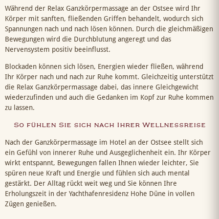
Während der Relax Ganzkörpermassage an der Ostsee wird Ihr
Körper mit sanften, fließenden Griffen behandelt, wodurch sich
Spannungen nach und nach lösen können. Durch die gleichmäßigen
Bewegungen wird die Durchblutung angeregt und das
Nervensystem positiv beeinflusst.
Blockaden können sich lösen, Energien wieder fließen, während
Ihr Körper nach und nach zur Ruhe kommt. Gleichzeitig unterstützt
die Relax Ganzkörpermassage dabei, das innere Gleichgewicht
wiederzufinden und auch die Gedanken im Kopf zur Ruhe kommen
zu lassen.
So fühlen Sie sich nach Ihrer Wellnessreise
Nach der Ganzkörpermassage im Hotel an der Ostsee stellt sich
ein Gefühl von innerer Ruhe und Ausgeglichenheit ein. Ihr Körper
wirkt entspannt, Bewegungen fallen Ihnen wieder leichter, Sie
spüren neue Kraft und Energie und fühlen sich auch mental
gestärkt. Der Alltag rückt weit weg und Sie können Ihre
Erholungszeit in der Yachthafenresidenz Hohe Düne in vollen
Zügen genießen.