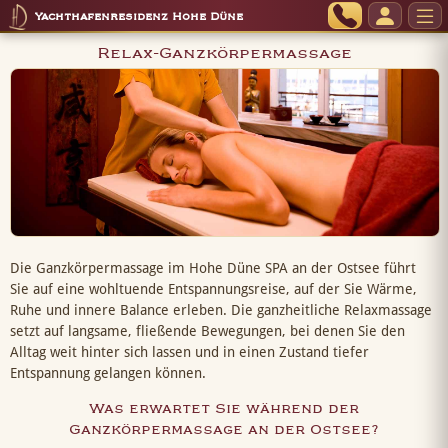
Yachthafenresidenz Hohe Düne
Relax-Ganzkörpermassage
Die Ganzkörpermassage im Hohe Düne SPA an der Ostsee führt
Sie auf eine wohltuende Entspannungsreise, auf der Sie Wärme,
Ruhe und innere Balance erleben. Die ganzheitliche Relaxmassage
setzt auf langsame, fließende Bewegungen, bei denen Sie den
Alltag weit hinter sich lassen und in einen Zustand tiefer
Entspannung gelangen können.
Was erwartet Sie während der
Ganzkörpermassage an der Ostsee?