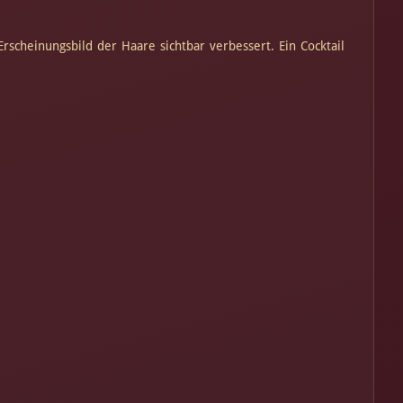
rscheinungsbild der Haare sichtbar verbessert. Ein Cocktail