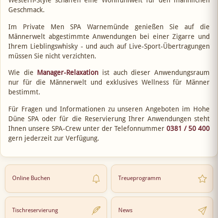
Western-Style schaffen eine Wohlfühlwelt für den männlichen
Geschmack.
Im Private Men SPA Warnemünde genießen Sie auf die
Männerwelt abgestimmte Anwendungen bei einer Zigarre und
Ihrem Lieblingswhisky - und auch auf Live-Sport-Übertragungen
müssen Sie nicht verzichten.
Wie die
Manager-Relaxation
ist auch dieser Anwendungsraum
nur für die Männerwelt und exklusives Wellness für Männer
bestimmt.
Für Fragen und Informationen zu unseren Angeboten im Hohe
Düne SPA oder für die Reservierung Ihrer Anwendungen steht
Ihnen unsere SPA-Crew unter der Telefonnummer
0381 / 50 400
gern jederzeit zur Verfügung.
Online Buchen
Treueprogramm
Tischreservierung
News