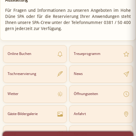
Für Fragen und Informationen zu unseren Angeboten im Hohe
Düne SPA oder für die Reservierung Ihrer Anwendungen steht
Ihnen unsere SPA-Crew unter der Telefonnummer 0381 / 50 400
gern jederzeit zur Verfügung.
Online Buchen
Treueprogramm
Tischreservierung
News
Wetter
Öffnungszeiten
Gäste-Bildergalerie
Anfahrt
Lokal
Karriere