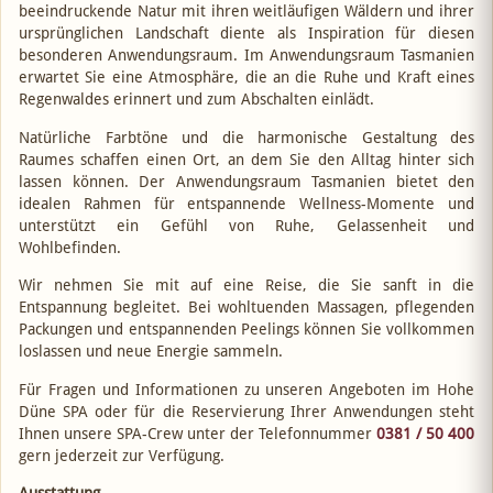
beeindruckende Natur mit ihren weitläufigen Wäldern und ihrer
ursprünglichen Landschaft diente als Inspiration für diesen
besonderen Anwendungsraum. Im Anwendungsraum Tasmanien
erwartet Sie eine Atmosphäre, die an die Ruhe und Kraft eines
Regenwaldes erinnert und zum Abschalten einlädt.
Natürliche Farbtöne und die harmonische Gestaltung des
Raumes schaffen einen Ort, an dem Sie den Alltag hinter sich
lassen können. Der Anwendungsraum Tasmanien bietet den
idealen Rahmen für entspannende Wellness-Momente und
unterstützt ein Gefühl von Ruhe, Gelassenheit und
Wohlbefinden.
Wir nehmen Sie mit auf eine Reise, die Sie sanft in die
Entspannung begleitet. Bei wohltuenden Massagen, pflegenden
Packungen und entspannenden Peelings können Sie vollkommen
loslassen und neue Energie sammeln.
Für Fragen und Informationen zu unseren Angeboten im Hohe
Düne SPA oder für die Reservierung Ihrer Anwendungen steht
Ihnen unsere SPA-Crew unter der Telefonnummer
0381 / 50 400
gern jederzeit zur Verfügung.
Ausstattung