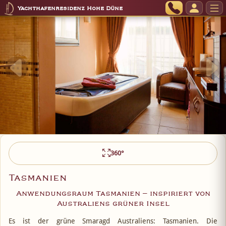
Yachthafenresidenz Hohe Düne
360°
Tasmanien
Anwendungsraum Tasmanien – inspiriert von
Australiens grüner Insel
Es ist der grüne Smaragd Australiens: Tasmanien. Die