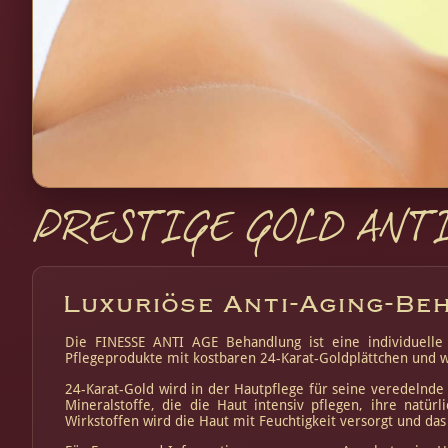
PRESTIGE GOLD ANTI
Luxuriöse Anti-Aging-Be
Die FINESSE ANTI AGE Behandlung ist eine individuelle
Pflegeprodukte mit kostbaren 24-Karat-Goldplättchen und
24-Karat-Gold wird in der Hautpflege für seine veredelnde 
Mineralstoffe, die die Haut intensiv pflegen, ihre natü
Wirkstoffen wird die Haut mit Feuchtigkeit versorgt und da