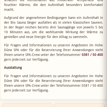
feuchter Wärme, die den Aufenthalt besonders komfortabel
macht.
Aufgrund der angenehmen Bedingungen kann ein Aufenthalt in
der Bio Sauna länger ausfallen als in vielen klassischen Saunen.
In der Regel reichen bereits drei Saunagänge von jeweils 5 bis
10 Minuten aus, um die wohltuende Wirkung der Wärme zu
genießen und neue Energie für den Alltag zu sammeln.
Für Fragen und Informationen zu unseren Angeboten im Hohe
Düne SPA oder für die Reservierung Ihrer Anwendungen steht
Ihnen unsere SPA-Crew unter der Telefonnummer
0381 / 50 400
gern jederzeit zur Verfügung.
Ausstattung
Für Fragen und Informationen zu unseren Angeboten im Hohe
Düne SPA oder für die Reservierung Ihrer Anwendungen steht
Ihnen unsere SPA-Crew unter der Telefonnummer 0381 / 50 400
gern jederzeit zur Verfügung.