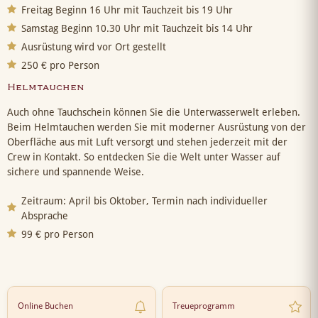
Freitag Beginn 16 Uhr mit Tauchzeit bis 19 Uhr
Samstag Beginn 10.30 Uhr mit Tauchzeit bis 14 Uhr
Ausrüstung wird vor Ort gestellt
250 € pro Person
Helmtauchen
Auch ohne Tauchschein können Sie die Unterwasserwelt erleben.
Beim Helmtauchen werden Sie mit moderner Ausrüstung von der
Oberfläche aus mit Luft versorgt und stehen jederzeit mit der
Crew in Kontakt. So entdecken Sie die Welt unter Wasser auf
sichere und spannende Weise.
Zeitraum: April bis Oktober, Termin nach individueller
Absprache
99 € pro Person
Online Buchen
Treueprogramm