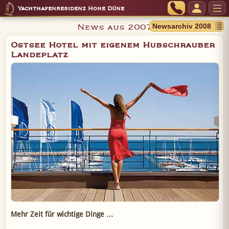
Yachthafenresidenz Hohe Düne
News aus 2007
Ostsee Hotel mit eigenem Hubschrauber
Landeplatz
Mehr Zeit für wichtige Dinge …