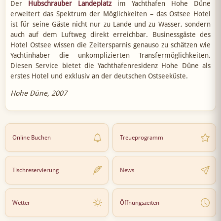
Der
Hubschrauber Landeplatz
im Yachthafen Hohe Düne
erweitert das Spektrum der Möglichkeiten – das Ostsee Hotel
ist für seine Gäste nicht nur zu Lande und zu Wasser, sondern
auch auf dem Luftweg direkt erreichbar. Businessgäste des
Hotel Ostsee wissen die Zeitersparnis genauso zu schätzen wie
Yachtinhaber die unkomplizierten Transfermöglichkeiten.
Diesen Service bietet die Yachthafenresidenz Hohe Düne als
erstes Hotel und exklusiv an der deutschen Ostseeküste.
Hohe Düne, 2007
Online Buchen
Treueprogramm
Tischreservierung
News
Wetter
Öffnungszeiten