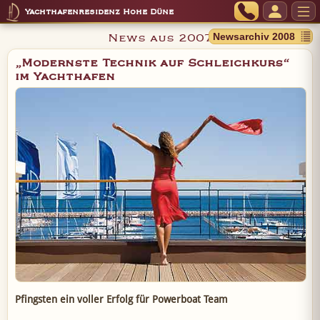
Yachthafenresidenz Hohe Düne
News aus 2007
„Modernste Technik auf Schleichkurs“
im Yachthafen
Pfingsten ein voller Erfolg für Powerboat Team