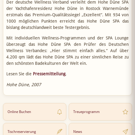
Der deutsche Wellness Verband verleiht dem Hohe Düne SPA
der Yachthafenresidenz Hohe Düne in Rostock Warnemünde
erstmals das Premium-Qualitätssiegel „Exzellent“. Mit 934 von
1000 möglichen Punkten erreicht das Hohe Düne SPA das
bislang deutschlandweit beste Testergebnis.
Mit individuellen Wellness-Programmen und der SPA Lounge
überzeugt das Hohe Düne SPA den Prüfer des Deutschen
Wellness Verbandes: „Hier stimmt einfach alles.“ Auf über
4.200 qm lädt das Hohe Düne SPA zu einer sinnlichen Reise zu
den schönsten Badekulturen der Welt ein.
Lesen Sie die
Pressemitteilung
.
Hohe Düne, 2007
Online Buchen
Treueprogramm
Tischreservierung
News