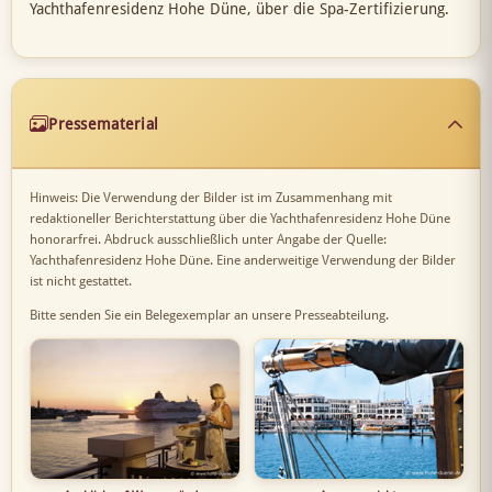
Yachthafenresidenz Hohe Düne, über die Spa-Zertifizierung.
Pressematerial
Hinweis: Die Verwendung der Bilder ist im Zusammenhang mit
redaktioneller Berichterstattung über die Yachthafenresidenz Hohe Düne
honorarfrei. Abdruck ausschließlich unter Angabe der Quelle:
Yachthafenresidenz Hohe Düne. Eine anderweitige Verwendung der Bilder
ist nicht gestattet.
Bitte senden Sie ein Belegexemplar an unsere Presseabteilung.