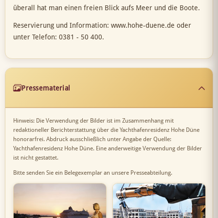
überall hat man einen freien Blick aufs Meer und die Boote.
Reservierung und Information: www.hohe-duene.de oder
unter Telefon: 0381 - 50 400.
Pressematerial
Hinweis: Die Verwendung der Bilder ist im Zusammenhang mit
redaktioneller Berichterstattung über die Yachthafenresidenz Hohe Düne
honorarfrei. Abdruck ausschließlich unter Angabe der Quelle:
Yachthafenresidenz Hohe Düne. Eine anderweitige Verwendung der Bilder
ist nicht gestattet.
Bitte senden Sie ein Belegexemplar an unsere Presseabteilung.