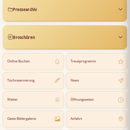
Pressearchiv
Broschüren
Online Buchen
Treueprogramm
Tischreservierung
News
Wetter
Öffnungszeiten
Gäste-Bildergalerie
Anfahrt