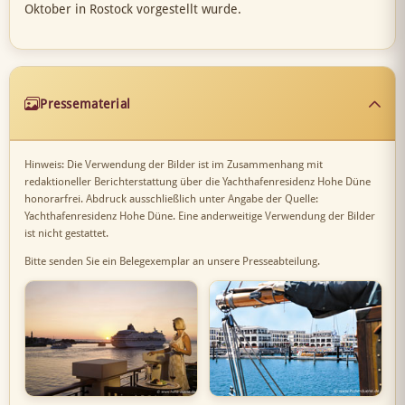
Oktober in Rostock vorgestellt wurde.
Pressematerial
Hinweis: Die Verwendung der Bilder ist im Zusammenhang mit
redaktioneller Berichterstattung über die Yachthafenresidenz Hohe Düne
honorarfrei. Abdruck ausschließlich unter Angabe der Quelle:
Yachthafenresidenz Hohe Düne. Eine anderweitige Verwendung der Bilder
ist nicht gestattet.
Bitte senden Sie ein Belegexemplar an unsere Presseabteilung.