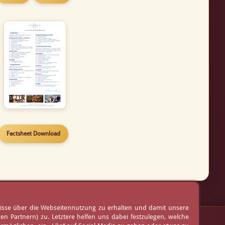
Factsheet Download
nisse über die Webseitennutzung zu erhalten und damit unsere
 Partnern) zu. Letztere helfen uns dabei festzulegen, welche
AGB