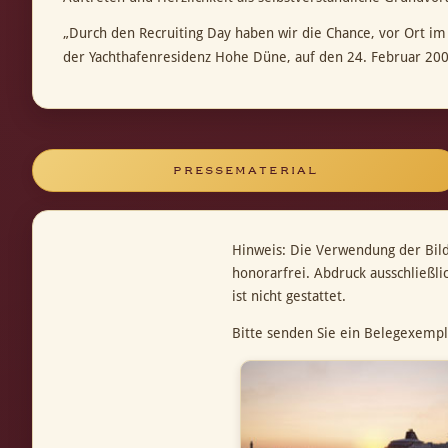
„Durch den Recruiting Day haben wir die Chance, vor Ort im
der Yachthafenresidenz Hohe Düne, auf den 24. Februar 200
PRESSEMATERIAL
Hinweis: Die Verwendung der Bil
honorarfrei. Abdruck ausschließl
ist nicht gestattet.
Bitte senden Sie ein Belegexempl