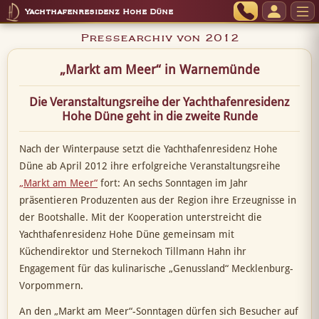
Yachthafenresidenz Hohe Düne
Pressearchiv von 2012
„Markt am Meer“ in Warnemünde
Die Veranstaltungsreihe der Yachthafenresidenz
Hohe Düne geht in die zweite Runde
Nach der Winterpause setzt die Yachthafenresidenz Hohe
Düne ab April 2012 ihre erfolgreiche Veranstaltungsreihe
„Markt am Meer“
fort: An sechs Sonntagen im Jahr
präsentieren Produzenten aus der Region ihre Erzeugnisse in
der Bootshalle. Mit der Kooperation unterstreicht die
Yachthafenresidenz Hohe Düne gemeinsam mit
Küchendirektor und Sternekoch Tillmann Hahn ihr
Engagement für das kulinarische „Genussland“ Mecklenburg-
Vorpommern.
An den „Markt am Meer“-Sonntagen dürfen sich Besucher auf