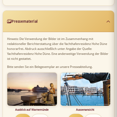
Pressematerial
Hinweis: Die Verwendung der Bilder ist im Zusammenhang mit
redaktioneller Berichterstattung über die Yachthafenresidenz Hohe Düne
honorarfrei. Abdruck ausschließlich unter Angabe der Quelle:
Yachthafenresidenz Hohe Düne. Eine anderweitige Verwendung der Bilder
ist nicht gestattet.
Bitte senden Sie ein Belegexemplar an unsere Presseabteilung.
Ausblick auf Warnemünde
Aussenansicht