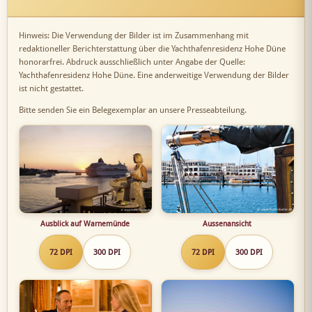
Hinweis: Die Verwendung der Bilder ist im Zusammenhang mit
redaktioneller Berichterstattung über die Yachthafenresidenz Hohe Düne
honorarfrei. Abdruck ausschließlich unter Angabe der Quelle:
Yachthafenresidenz Hohe Düne. Eine anderweitige Verwendung der Bilder
ist nicht gestattet.
Bitte senden Sie ein Belegexemplar an unsere Presseabteilung.
Ausblick auf Warnemünde
Aussenansicht
72 DPI
300 DPI
72 DPI
300 DPI