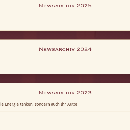
Newsarchiv 2025
Newsarchiv 2024
Newsarchiv 2023
ie Energie tanken, sondern auch Ihr Auto!