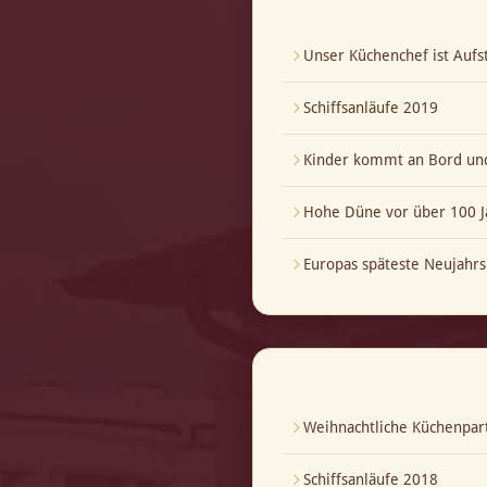
Unser Küchenchef ist Aufst
Schiffsanläufe 2019
Kinder kommt an Bord und
Hohe Düne vor über 100 J
Europas späteste Neujahrs
Weihnachtliche Küchenpar
Schiffsanläufe 2018