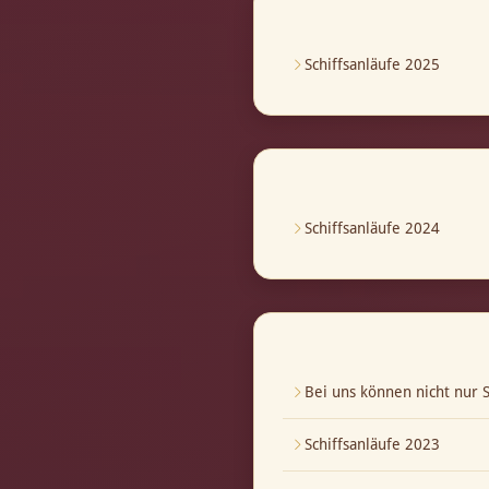
Schiffsanläufe 2025
Schiffsanläufe 2024
Bei uns können nicht nur S
Schiffsanläufe 2023