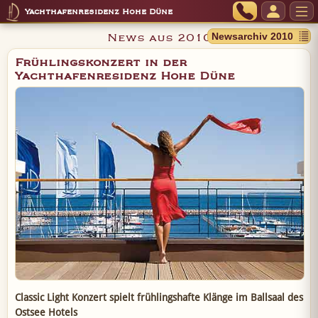
Yachthafenresidenz Hohe Düne
News aus 2010
Frühlingskonzert in der
Yachthafenresidenz Hohe Düne
Classic Light Konzert spielt frühlingshafte Klänge im Ballsaal des
Ostsee Hotels