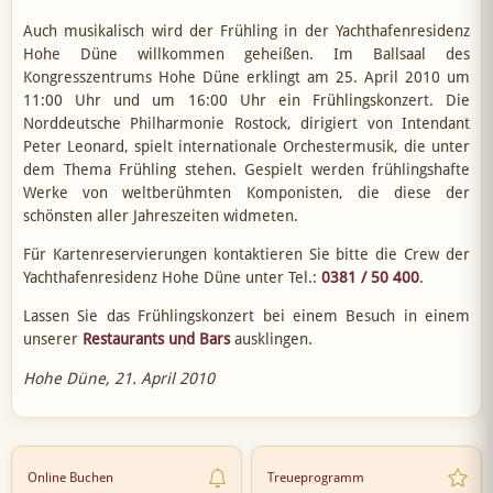
Auch musikalisch wird der Frühling in der Yachthafenresidenz
Hohe Düne willkommen geheißen. Im Ballsaal des
Kongresszentrums Hohe Düne erklingt am 25. April 2010 um
11:00 Uhr und um 16:00 Uhr ein Frühlingskonzert. Die
Norddeutsche Philharmonie Rostock, dirigiert von Intendant
Peter Leonard, spielt internationale Orchestermusik, die unter
dem Thema Frühling stehen. Gespielt werden frühlingshafte
Werke von weltberühmten Komponisten, die diese der
schönsten aller Jahreszeiten widmeten.
Für Kartenreservierungen kontaktieren Sie bitte die Crew der
Yachthafenresidenz Hohe Düne unter Tel.:
0381 / 50 400
.
Lassen Sie das Frühlingskonzert bei einem Besuch in einem
unserer
Restaurants und Bars
ausklingen.
Hohe Düne, 21. April 2010
Online Buchen
Treueprogramm