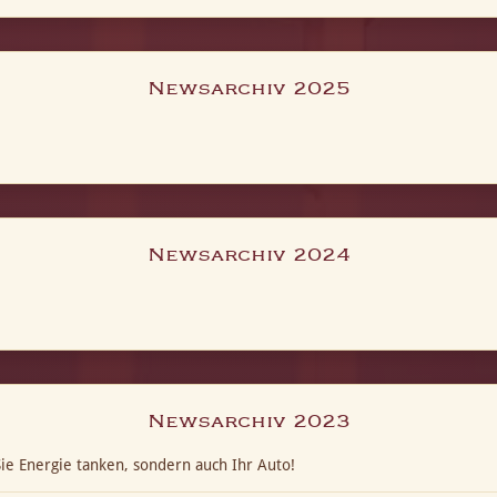
Newsarchiv 2025
Newsarchiv 2024
Newsarchiv 2023
ie Energie tanken, sondern auch Ihr Auto!