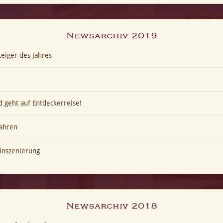
Newsarchiv 2019
eiger des Jahres
 geht auf Entdeckerreise!
ahren
inszenierung
Newsarchiv 2018