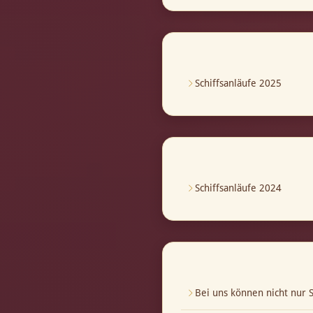
Schiffsanläufe 2025
Schiffsanläufe 2024
Bei uns können nicht nur S