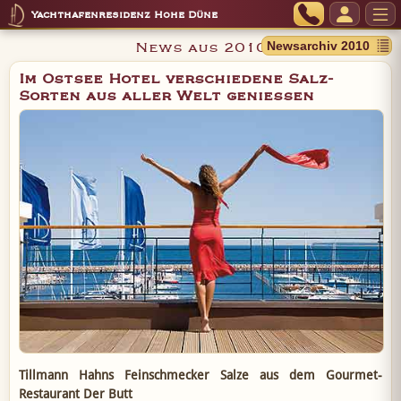
Yachthafenresidenz Hohe Düne
News aus 2010
Im Ostsee Hotel verschiedene Salz-
Sorten aus aller Welt genießen
Tillmann Hahns Feinschmecker Salze aus dem Gourmet-
Restaurant Der Butt