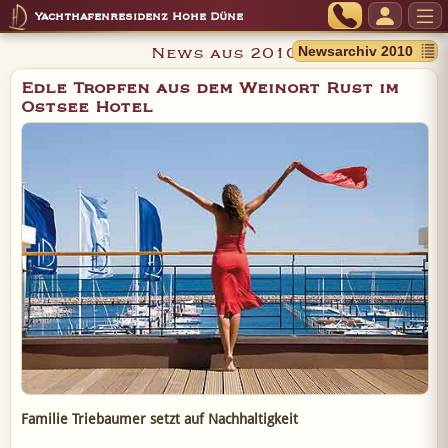
Yachthafenresidenz Hohe Düne
News aus 2010
Edle Tropfen aus dem Weinort Rust im
Ostsee Hotel
Familie Triebaumer setzt auf Nachhaltigkeit