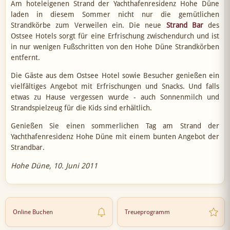
Am hoteleigenen Strand der Yachthafenresidenz Hohe Düne
laden in diesem Sommer nicht nur die gemütlichen
Strandkörbe zum Verweilen ein. Die neue
Strand Bar
des
Ostsee Hotels sorgt für eine Erfrischung zwischendurch und ist
in nur wenigen Fußschritten von den Hohe Düne Strandkörben
entfernt.
Die Gäste aus dem Ostsee Hotel sowie Besucher genießen ein
vielfältiges Angebot mit Erfrischungen und Snacks. Und falls
etwas zu Hause vergessen wurde - auch Sonnenmilch und
Strandspielzeug für die Kids sind erhältlich.
Genießen Sie einen sommerlichen Tag am Strand der
Yachthafenresidenz Hohe Düne mit einem bunten Angebot der
Strandbar.
Hohe Düne, 10. Juni 2011
Online Buchen
Treueprogramm