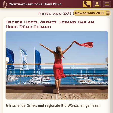
Yachthafenresidenz Hohe Düne
News aus 2011
Ostsee Hotel öffnet Strand Bar am
Hohe Düne Strand
Erfrischende Drinks und regionale Bio-Würstchen genießen