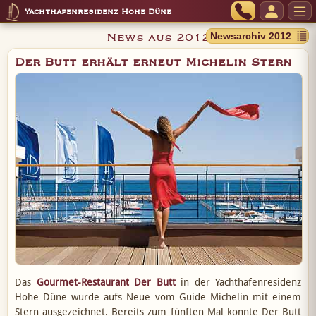
Yachthafenresidenz Hohe Düne
News aus 2012
Der Butt erhält erneut Michelin Stern
Das
Gourmet-Restaurant Der Butt
in der Yachthafenresidenz
Hohe Düne wurde aufs Neue vom Guide Michelin mit einem
Stern ausgezeichnet. Bereits zum fünften Mal konnte Der Butt