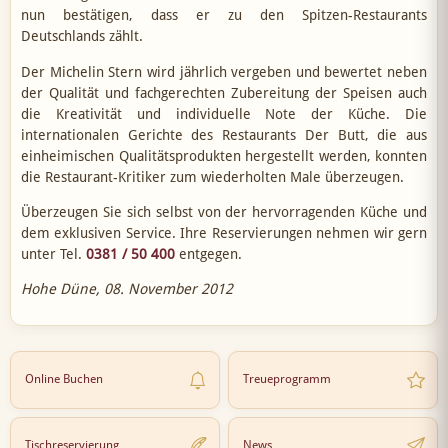
nun bestätigen, dass er zu den Spitzen-Restaurants
Deutschlands zählt.
Der Michelin Stern wird jährlich vergeben und bewertet neben
der Qualität und fachgerechten Zubereitung der Speisen auch
die Kreativität und individuelle Note der Küche. Die
internationalen Gerichte des Restaurants Der Butt, die aus
einheimischen Qualitätsprodukten hergestellt werden, konnten
die Restaurant-Kritiker zum wiederholten Male überzeugen.
Überzeugen Sie sich selbst von der hervorragenden Küche und
dem exklusiven Service. Ihre Reservierungen nehmen wir gern
unter Tel.
0381 / 50 400
entgegen.
Hohe Düne, 08. November 2012
Online Buchen
Treueprogramm
Tischreservierung
News