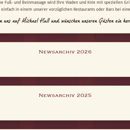
he Fuß- und Beinmassage wird Ihre Waden und Knie mit speziellen Gri
n einfach in einem unserer vorzüglichen Restaurants oder Bars bei ein
n uns auf Michael Hull und wünschen unseren Gästen ein her
Newsarchiv 2026
Newsarchiv 2025