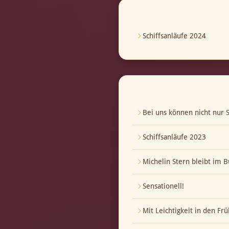
Schiffsanläufe 2024
Bei uns können nicht nur S
Schiffsanläufe 2023
Michelin Stern bleibt im B
Sensationell!
Mit Leichtigkeit in den Frü