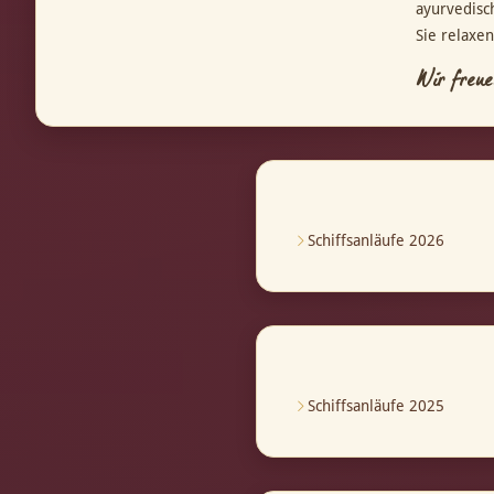
ayurvedisc
Sie relaxe
Wir freue
Schiffsanläufe 2026
Schiffsanläufe 2025