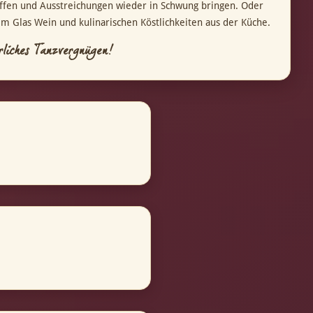
ffen und Ausstreichungen wieder in Schwung bringen. Oder
em Glas Wein und kulinarischen Köstlichkeiten aus der Küche.
rliches Tanzvergnügen!