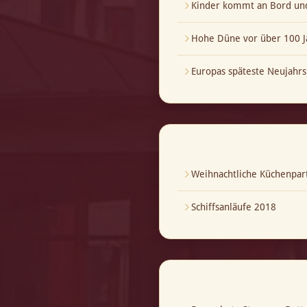
Kinder kommt an Bord und
Hohe Düne vor über 100 J
Europas späteste Neujahrs
Weihnachtliche Küchenpar
Schiffsanläufe 2018