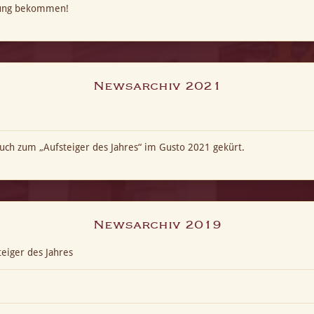
kung bekommen!
Newsarchiv 2021
ch zum „Aufsteiger des Jahres“ im Gusto 2021 gekürt.
Newsarchiv 2019
eiger des Jahres