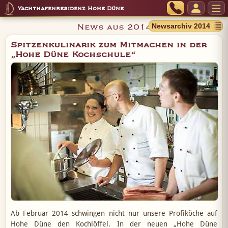
Yachthafenresidenz Hohe Düne
News aus 2014
Spitzenkulinarik zum Mitmachen in der
„Hohe Düne Kochschule“
Ab Februar 2014 schwingen nicht nur unsere Profiköche auf
Hohe Düne den Kochlöffel. In der neuen „Hohe Düne