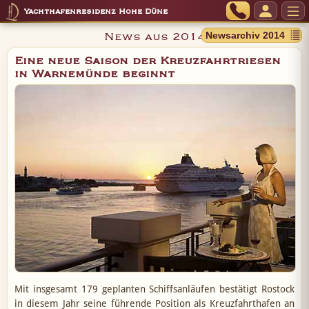
Yachthafenresidenz Hohe Düne
News aus 2014
Eine neue Saison der Kreuzfahrtriesen
in Warnemünde beginnt
Mit insgesamt 179 geplanten Schiffsanläufen bestätigt Rostock
in diesem Jahr seine führende Position als Kreuzfahrthafen an