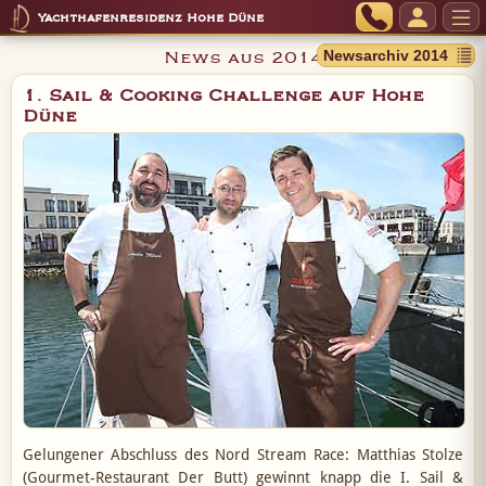
Yachthafenresidenz Hohe Düne
News aus 2014
1. Sail & Cooking Challenge auf Hohe
Düne
Gelungener Abschluss des Nord Stream Race: Matthias Stolze
(Gourmet-Restaurant Der Butt) gewinnt knapp die I. Sail &