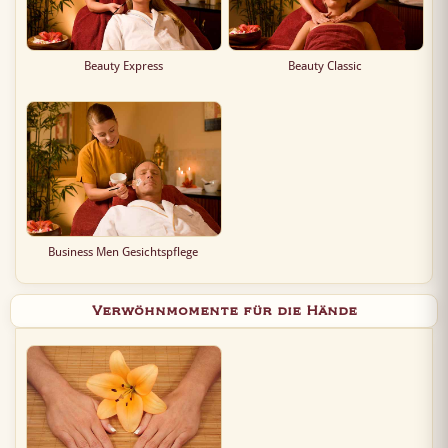
Beauty Express
Beauty Classic
Business Men Gesichtspflege
Verwöhnmomente für die Hände