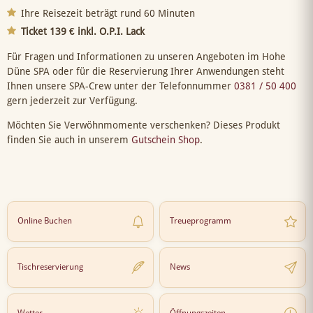
Ihre Reisezeit beträgt rund 60 Minuten
Ticket 139 € inkl. O.P.I. Lack
Für Fragen und Informationen zu unseren Angeboten im Hohe
Düne SPA oder für die Reservierung Ihrer Anwendungen steht
Ihnen unsere SPA-Crew unter der Telefonnummer
0381 / 50 400
gern jederzeit zur Verfügung.
Möchten Sie Verwöhnmomente verschenken? Dieses Produkt
finden Sie auch in unserem
Gutschein Shop
.
Online Buchen
Treueprogramm
Tischreservierung
News