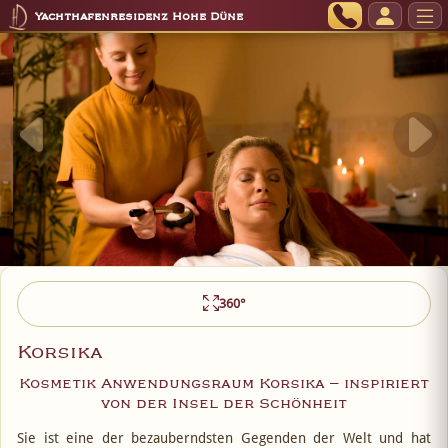
Yachthafenresidenz Hohe Düne
360°
Korsika
Kosmetik Anwendungsraum Korsika – inspiriert
von der Insel der Schönheit
Sie ist eine der bezauberndsten Gegenden der Welt und hat