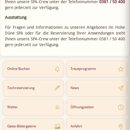
Ihnen unsere SPA-Crew unter der Telefonnummer
0381 / 50 400
gern jederzeit zur Verfügung.
Ausstattung
Für Fragen und Informationen zu unseren Angeboten im Hohe
Düne SPA oder für die Reservierung Ihrer Anwendungen steht
Ihnen unsere SPA-Crew unter der Telefonnummer 0381 / 50 400
gern jederzeit zur Verfügung.
Online Buchen
Treueprogramm
Tischreservierung
News
Wetter
Öffnungszeiten
Gäste-Bildergalerie
Anfahrt