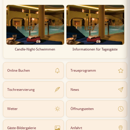
Candle-Night-Schwimmen
Informationen für Tagesgäste
Online Buchen
Treueprogramm
Tischreservierung
News
Wetter
Öffnungszeiten
Gäste-Bildergalerie
Anfahrt