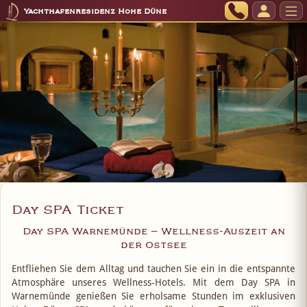
Yachthafenresidenz Hohe Düne
Day SPA Ticket
Day SPA Warnemünde – Wellness-Auszeit an
der Ostsee
Entfliehen Sie dem Alltag und tauchen Sie ein in die entspannte
Atmosphäre unseres Wellness-Hotels. Mit dem Day SPA in
Warnemünde genießen Sie erholsame Stunden im exklusiven