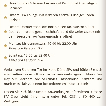
Unser großes Schwimmbecken mit Kamin und kuscheligen
Separees
Unsere SPA Lounge mit leckeren Cocktails und gesunden
Speisen
Unsere Dachterrasse, die Ihnen einen fantastischen Blick
über den hotel-eigenen Yachthafen und die weite Ostsee mit
dem Seegebiet vor Warnemünde eröffnet
Montags bis donnerstags: 10.00 bis 22.00 Uhr
Preis pro Person: 49 €
Sonntags: 15.00 bis 22.00 Uhr
Preis pro Person: 39 €
Verbringen Sie einen Tag im Hohe Düne SPA und fühlen Sie sich
anschließend so erholt wie nach einem mehrtägigen Urlaub. Das
Day SPA Warnemünde verbindet Entspannung, Komfort und
maritimes Flair zu einem besonderen Wellness-Erlebnis.
Lassen Sie sich über unsere Anwendungen informieren. Unsere
SPA-Crew steht Ihnen gern unter Tel. 0381 / 50 400 zur
Verfügung.