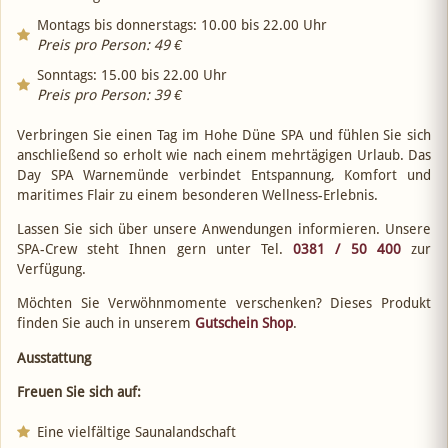
Montags bis donnerstags: 10.00 bis 22.00 Uhr
Preis pro Person: 49 €
Sonntags: 15.00 bis 22.00 Uhr
Preis pro Person: 39 €
Verbringen Sie einen Tag im Hohe Düne SPA und fühlen Sie sich
anschließend so erholt wie nach einem mehrtägigen Urlaub. Das
Day SPA Warnemünde verbindet Entspannung, Komfort und
maritimes Flair zu einem besonderen Wellness-Erlebnis.
Lassen Sie sich über unsere Anwendungen informieren. Unsere
SPA-Crew steht Ihnen gern unter Tel.
0381 / 50 400
zur
Verfügung.
Möchten Sie Verwöhnmomente verschenken? Dieses Produkt
finden Sie auch in unserem
Gutschein Shop
.
Ausstattung
Freuen Sie sich auf:
Eine vielfältige Saunalandschaft