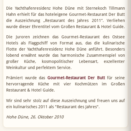
Die Yachthafenresidenz Hohe Düne mit Sternekoch Tillmann
Hahn erhielt für das hoteleigene Gourmet-Restaurant Der Butt
die Auszeichnung „Restaurant des Jahres 2011“. Verliehen
wurde dieser Ehrentitel vom Großen Restaurant & Hotel Guide.
Die Juroren zeichnen das Gourmet-Restaurant des Ostsee
Hotels als Flaggschiff von Format aus, das die kulinarische
Flotte der Yachthafenresidenz Hohe Düne anführt. Besonders
lobend erwähnt wurde das harmonische Zusammenspiel von
großer Küche, kosmopolitischer Lebensart, exzellenter
Weinkultur und perfektem Service.
Prämiert wurde das
Gourmet-Restaurant Der Butt
für seine
hervorragende Küche mit vier Kochmützen im Großen
Restaurant & Hotel Guide.
Wir sind sehr stolz auf diese Auszeichnung und freuen uns auf
ein kulinarisches 2011 als "Restaurant des Jahres".
Hohe Düne, 26. Oktober 2010