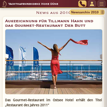
Yachthafenresidenz Hohe Düne
News aus 2010
Auszeichnung für Tillmann Hahn und
das Gourmet-Restaurant Der Butt
Das Gourmet-Restaurant im Ostsee Hotel erhält den Titel
„Restaurant des Jahres 2011“