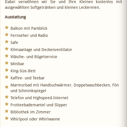
Dabei verwöhnen wir Sie und Ihre Kleinen kostenlos mit
ausgewählten Softgetränken und kleinen Leckereien.
Ausstattung
Balkon mit Parkblick
Fernseher und Radio
Safe
Klimaanlage und Deckenventilator
Wäsche- und Bügelservice
Minibar
King-Size-Bett
Kaffee- und Teebar
Marmorbad mit Handtuchwärmer, Doppelwaschbecken, Fön
und Schminkspiegel
Telefon und Highspeed-Internet
Frotteebademantel und Slipper
Bibliothek im Zimmer
Whirlpool oder Whirlwanne