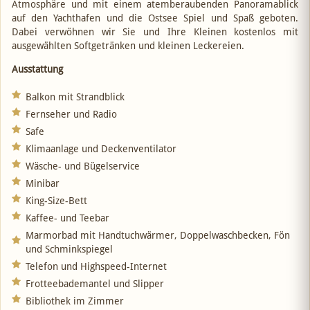
Atmosphäre und mit einem atemberaubenden Panoramablick
auf den Yachthafen und die Ostsee Spiel und Spaß geboten.
Dabei verwöhnen wir Sie und Ihre Kleinen kostenlos mit
ausgewählten Softgetränken und kleinen Leckereien.
Ausstattung
Balkon mit Strandblick
Fernseher und Radio
Safe
Klimaanlage und Deckenventilator
Wäsche- und Bügelservice
Minibar
King-Size-Bett
Kaffee- und Teebar
Marmorbad mit Handtuchwärmer, Doppelwaschbecken, Fön
und Schminkspiegel
Telefon und Highspeed-Internet
Frotteebademantel und Slipper
Bibliothek im Zimmer